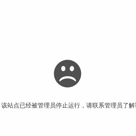
！该站点已经被管理员停止运行，请联系管理员了解