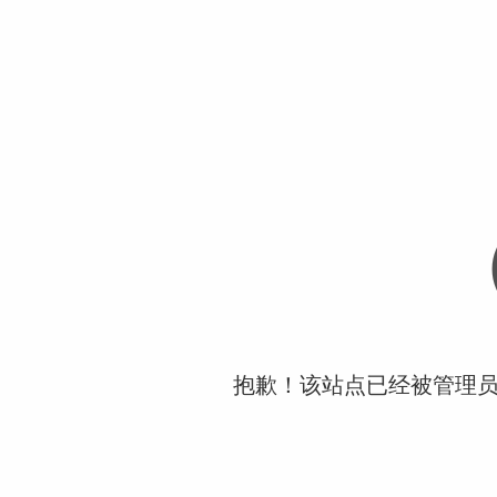
抱歉！该站点已经被管理