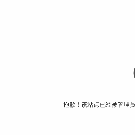
抱歉！该站点已经被管理