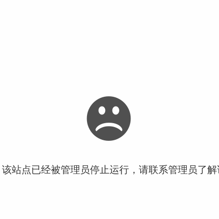
！该站点已经被管理员停止运行，请联系管理员了解