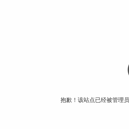
抱歉！该站点已经被管理