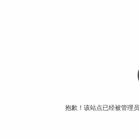
抱歉！该站点已经被管理