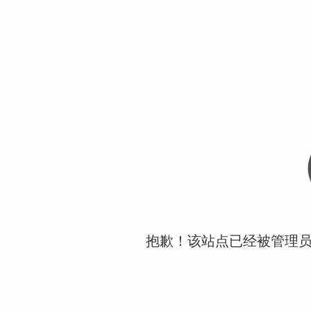
抱歉！该站点已经被管理