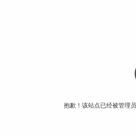
抱歉！该站点已经被管理