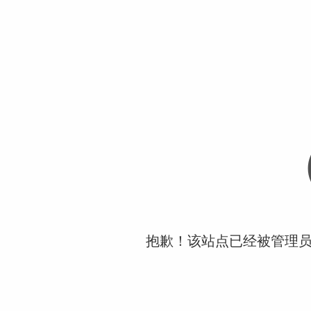
抱歉！该站点已经被管理