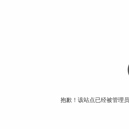
抱歉！该站点已经被管理