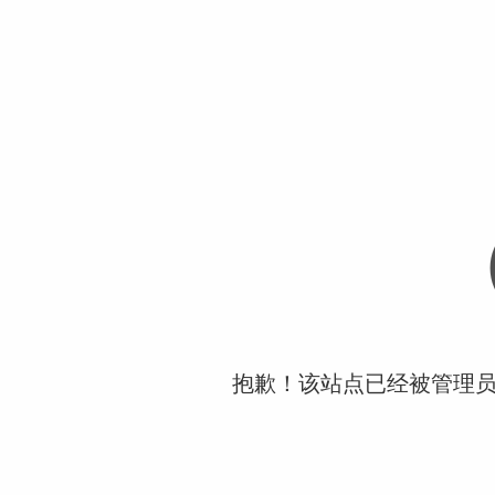
抱歉！该站点已经被管理